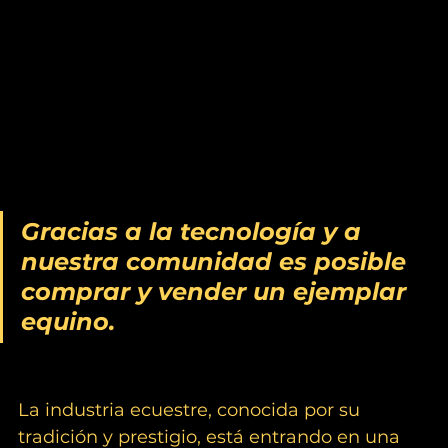
Gracias a la tecnología y a 
nuestra comunidad es posible 
comprar y vender un ejemplar 
equino.
La industria ecuestre, conocida por su 
tradición y prestigio, está entrando en una 