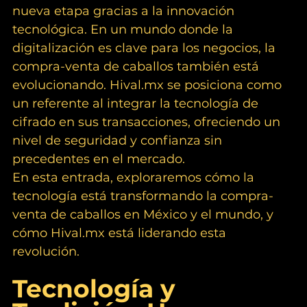
nueva etapa gracias a la innovación 
tecnológica. En un mundo donde la 
digitalización es clave para los negocios, la 
compra-venta de caballos también está 
evolucionando. 
Hival.mx
 se posiciona como 
un referente al integrar la tecnología de 
cifrado en sus transacciones, ofreciendo un 
nivel de seguridad y confianza sin 
precedentes en el mercado.
En esta entrada, exploraremos cómo la 
tecnología está transformando la compra-
venta de caballos en México y el mundo, y 
cómo 
Hival.mx
 está liderando esta 
revolución.
Tecnología y 