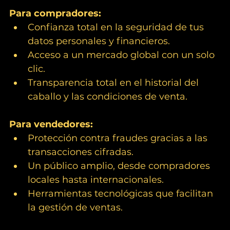
Para compradores:
Confianza total en la seguridad de tus 
datos personales y financieros.
Acceso a un mercado global con un solo 
clic.
Transparencia total en el historial del 
caballo y las condiciones de venta.
Para vendedores:
Protección contra fraudes gracias a las 
transacciones cifradas.
Un público amplio, desde compradores 
locales hasta internacionales.
Herramientas tecnológicas que facilitan 
la gestión de ventas.