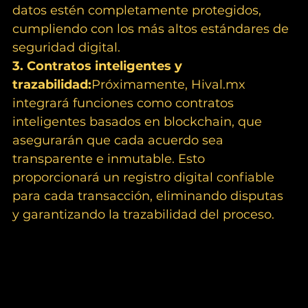
datos estén completamente protegidos, 
cumpliendo con los más altos estándares de 
seguridad digital.
3. Contratos inteligentes y 
trazabilidad:
Próximamente, 
Hival.mx
integrará funciones como contratos 
inteligentes basados en blockchain, que 
asegurarán que cada acuerdo sea 
transparente e inmutable. Esto 
proporcionará un registro digital confiable 
para cada transacción, eliminando disputas 
y garantizando la trazabilidad del proceso.
Ventajas de Comprar y Vender 
Caballos en una Plataforma Digital 
Cifrada