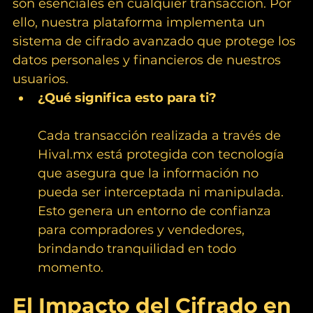
son esenciales en cualquier transacción. Por 
ello, nuestra plataforma implementa un 
sistema de cifrado avanzado que protege los 
datos personales y financieros de nuestros 
usuarios.
¿Qué significa esto para ti?
Cada transacción realizada a través de 
Hival.mx
 está protegida con tecnología 
que asegura que la información no 
pueda ser interceptada ni manipulada. 
Esto genera un entorno de confianza 
para compradores y vendedores, 
brindando tranquilidad en todo 
momento.
El Impacto del Cifrado en 