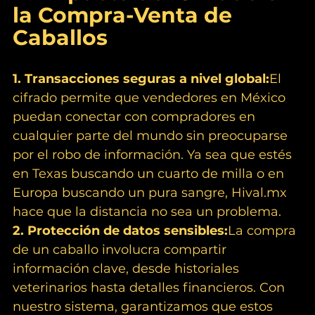
la Compra-Venta de 
Caballos
1. Transacciones seguras a nivel global:
El 
cifrado permite que vendedores en México 
puedan conectar con compradores en 
cualquier parte del mundo sin preocuparse 
por el robo de información. Ya sea que estés 
en Texas buscando un cuarto de milla o en 
Europa buscando un pura sangre, 
Hival.mx
hace que la distancia no sea un problema.
2. Protección de datos sensibles:
La compra 
de un caballo involucra compartir 
información clave, desde historiales 
veterinarios hasta detalles financieros. Con 
nuestro sistema, garantizamos que estos 