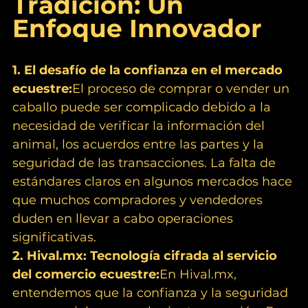
Tradición: Un 
Enfoque Innovador
1. El desafío de la confianza en el mercado 
ecuestre:
El proceso de comprar o vender un 
caballo puede ser complicado debido a la 
necesidad de verificar la información del 
animal, los acuerdos entre las partes y la 
seguridad de las transacciones. La falta de 
estándares claros en algunos mercados hace 
que muchos compradores y vendedores 
duden en llevar a cabo operaciones 
significativas.
2. 
Hival.mx
: Tecnología cifrada al servicio 
del comercio ecuestre:
En 
Hival.mx
, 
entendemos que la confianza y la seguridad 