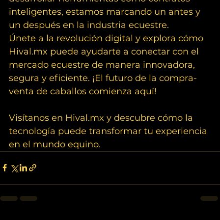
inteligentes, estamos marcando un antes y 
un después en la industria ecuestre.
Únete a la revolución digital y explora cómo 
Hival.mx
 puede ayudarte a conectar con el 
mercado ecuestre de manera innovadora, 
segura y eficiente. ¡El futuro de la compra-
venta de caballos comienza aquí!
Visítanos en 
Hival.mx
 y descubre cómo la 
tecnología puede transformar tu experiencia 
en el mundo equino.