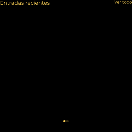
Ver todo
Entradas recientes